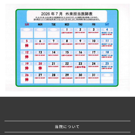
当院について