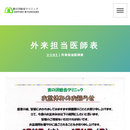
外来担当医師表
HOME
|
外来担当医師表