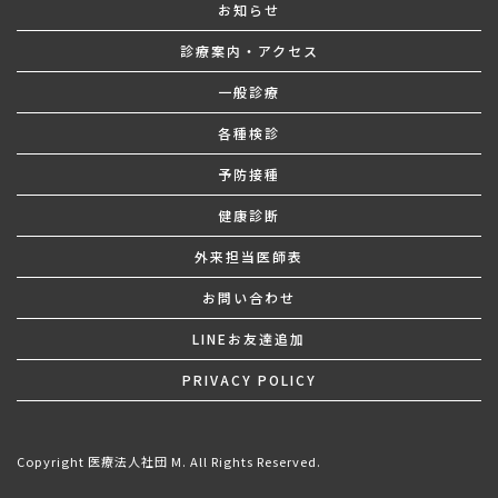
お知らせ
診療案内・アクセス
一般診療
各種検診
予防接種
健康診断
外来担当医師表
お問い合わせ
LINEお友達追加
PRIVACY POLICY
Copyright 医療法人社団 M. All Rights Reserved.