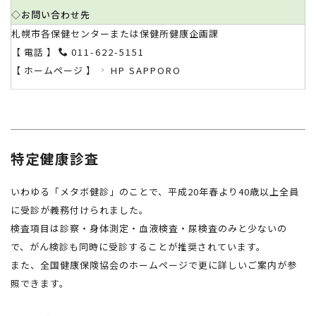
◇お問い合わせ先
札幌市各保健センターまたは保健所健康企画課
【 電話 】
011-622-5151
【 ホームページ 】
HP SAPPORO
特定健康診査
いわゆる「メタボ健診」のことで、平成20年春より40歳以上全員
に受診が義務付けられました。
検査項目は診察・身体測定・血液検査・尿検査のみと少ないの
で、がん検診も同時に受診することが推奨されています。
また、全国健康保険協会のホームページで更に詳しいご案内が参
照できます。